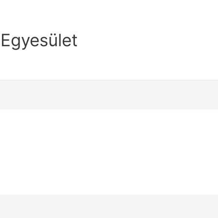
 Egyesület