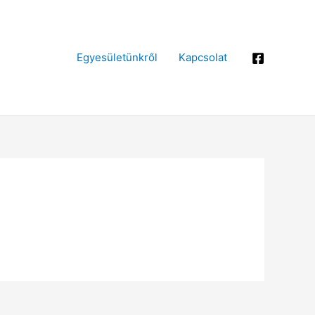
Egyesületünkről
Kapcsolat