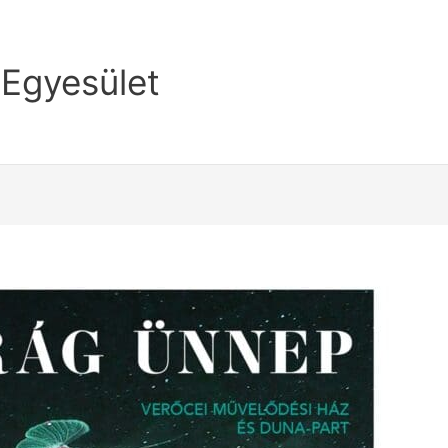
 Egyesület